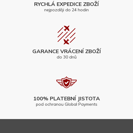
RYCHLÁ EXPEDICE ZBOŽÍ
nejpozději do 24 hodin
GARANCE VRÁCENÍ ZBOŽÍ
do 30 dnů
100% PLATEBNÍ JISTOTA
pod ochranou Global Payments