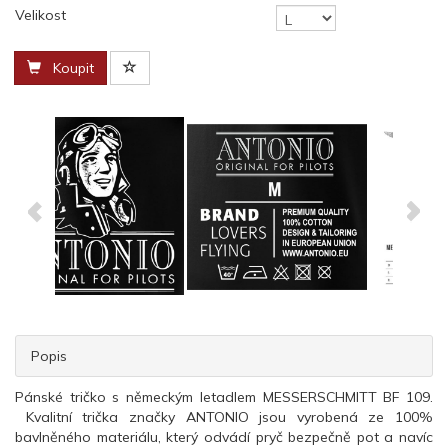
Velikost
Koupit
Popis
Pánské tričko s německým letadlem MESSERSCHMITT BF 109.
Kvalitní trička značky ANTONIO jsou vyrobená ze 100%
bavlněného materiálu, který odvádí pryč bezpečně pot a navíc