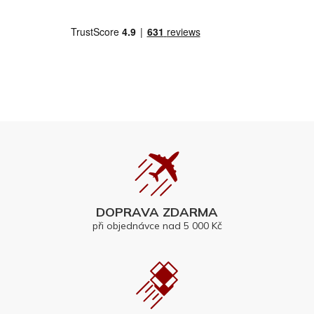
DOPRAVA ZDARMA
při objednávce nad 5 000 Kč