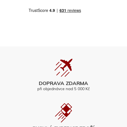
DOPRAVA ZDARMA
při objednávce nad 5 000 Kč