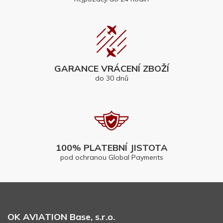
GARANCE VRÁCENÍ ZBOŽÍ
do 30 dnů
100% PLATEBNÍ JISTOTA
pod ochranou Global Payments
OK AVIATION Base, s.r.o.