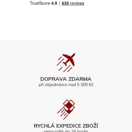
DOPRAVA ZDARMA
při objednávce nad 5 000 Kč
RYCHLÁ EXPEDICE ZBOŽÍ
nejpozději do 24 hodin