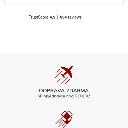
DOPRAVA ZDARMA
při objednávce nad 5 000 Kč