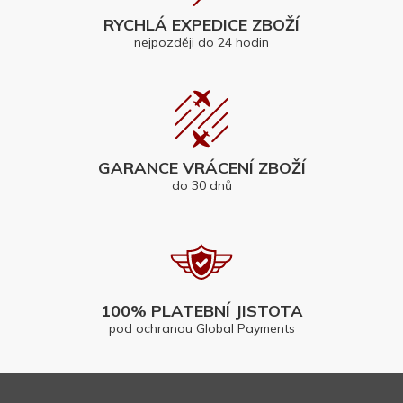
RYCHLÁ EXPEDICE ZBOŽÍ
nejpozději do 24 hodin
GARANCE VRÁCENÍ ZBOŽÍ
do 30 dnů
100% PLATEBNÍ JISTOTA
pod ochranou Global Payments