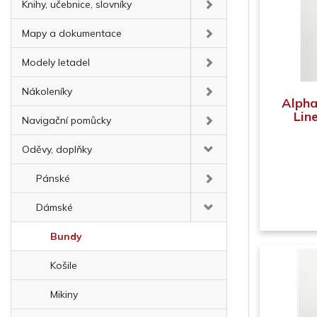
Knihy, učebnice, slovníky
Mapy a dokumentace
Modely letadel
Nákoleníky
Alpha
Line
Navigační pomůcky
Oděvy, doplňky
Pánské
Dámské
Bundy
Košile
Mikiny