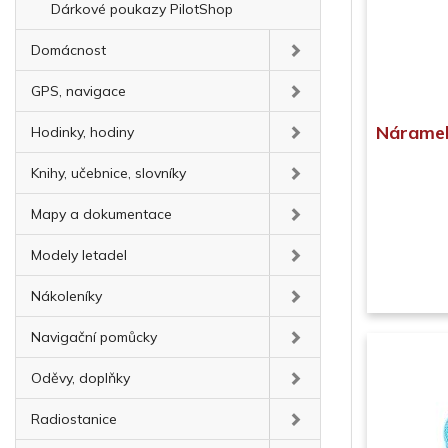
Dárkové poukazy PilotShop
Domácnost
GPS, navigace
Náramek
Hodinky, hodiny
Knihy, učebnice, slovníky
Mapy a dokumentace
Modely letadel
Nákoleníky
Navigační pomůcky
Oděvy, doplňky
Radiostanice