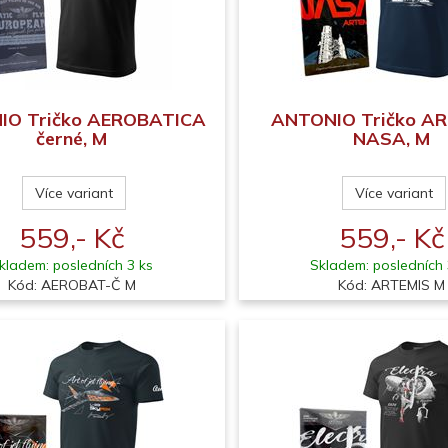
IO Tričko AEROBATICA
ANTONIO Tričko AR
černé, M
NASA, M
Více variant
Více variant
559,- Kč
559,- Kč
kladem: posledních 3 ks
Skladem: posledních 
Kód: AEROBAT-Č M
Kód: ARTEMIS M