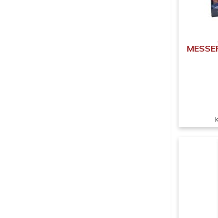
MESSER