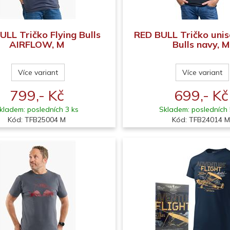
ULL Tričko Flying Bulls
RED BULL Tričko unis
AIRFLOW, M
Bulls navy, M
Více variant
Více variant
799,- Kč
699,- Kč
kladem: posledních 3 ks
Skladem: posledních 
Kód: TFB25004 M
Kód: TFB24014 