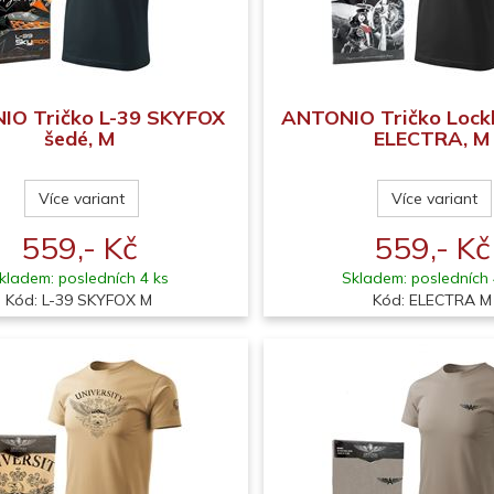
IO Tričko L-39 SKYFOX
ANTONIO Tričko Lock
šedé, M
ELECTRA, M
Více variant
Více variant
559,- Kč
559,- Kč
kladem: posledních 4 ks
Skladem: posledních 
Kód: L-39 SKYFOX M
Kód: ELECTRA M