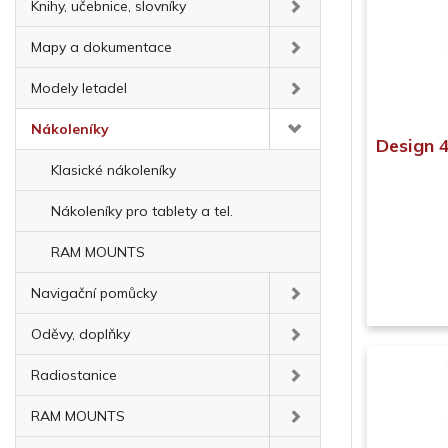
Knihy, učebnice, slovníky
Mapy a dokumentace
Modely letadel
Nákoleníky
Design 4
Klasické nákoleníky
Nákoleníky pro tablety a tel.
RAM MOUNTS
Navigační pomůcky
Oděvy, doplňky
Radiostanice
RAM MOUNTS