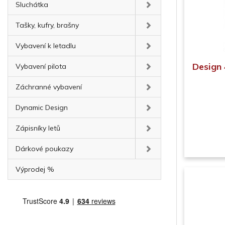
Sluchátka
Tašky, kufry, brašny
Vybavení k letadlu
Design 
Vybavení pilota
Záchranné vybavení
Dynamic Design
Zápisníky letů
Dárkové poukazy
Výprodej %