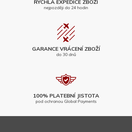
RYCHLÁ EXPEDICE ZBOŽÍ
nejpozději do 24 hodin
GARANCE VRÁCENÍ ZBOŽÍ
do 30 dnů
100% PLATEBNÍ JISTOTA
pod ochranou Global Payments