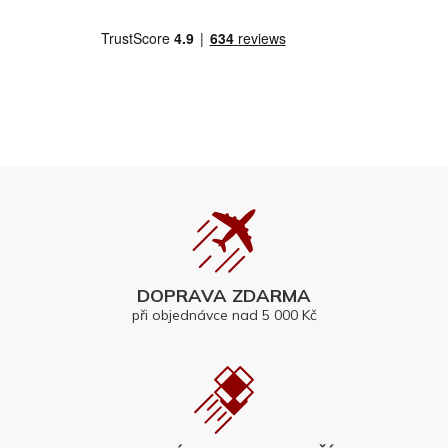
DOPRAVA ZDARMA
při objednávce nad 5 000 Kč