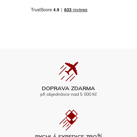
DOPRAVA ZDARMA
při objednávce nad 5 000 Kč
RYCHLÁ EXPEDICE ZBOŽÍ