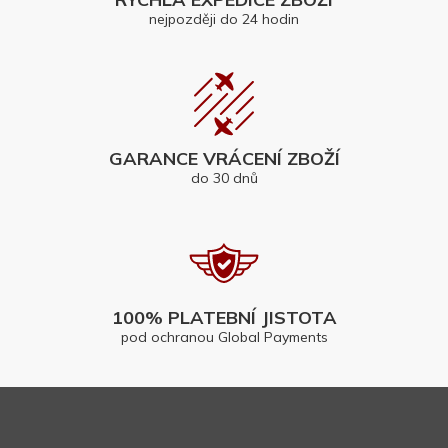
nejpozději do 24 hodin
GARANCE VRÁCENÍ ZBOŽÍ
do 30 dnů
100% PLATEBNÍ JISTOTA
pod ochranou Global Payments