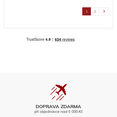
1
2
DOPRAVA ZDARMA
při objednávce nad 5 000 Kč