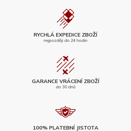
RYCHLÁ EXPEDICE ZBOŽÍ
nejpozději do 24 hodin
GARANCE VRÁCENÍ ZBOŽÍ
do 30 dnů
100% PLATEBNÍ JISTOTA