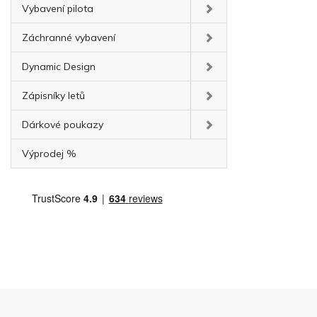
Vybavení pilota
Záchranné vybavení
Dynamic Design
Zápisníky letů
Dárkové poukazy
Výprodej %