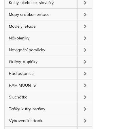
Knihy, učebnice, slovníky
Mapy a dokumentace
Modely letadel
Nákoleníky
Navigační pomůcky
Oděvy, doplňky
Radiostanice
RAM MOUNTS
Sluchátka
Tašky, kufry, brašny
Vybavení k letadlu