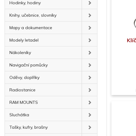
Hodinky, hodiny
Knihy, učebnice, slovníky
Mapy a dokumentace
Klí
Modely letadel
Nákoleníky
Navigační pomůcky
Oděvy, doplňky
Radiostanice
RAM MOUNTS
Sluchátka
Tašky, kufry, brašny