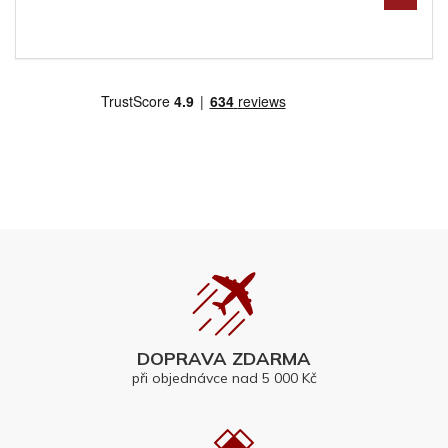
DOPRAVA ZDARMA
při objednávce nad 5 000 Kč