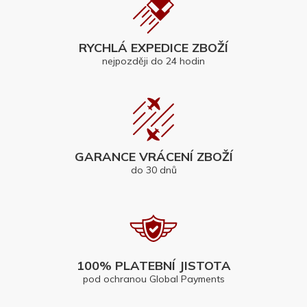
RYCHLÁ EXPEDICE ZBOŽÍ
nejpozději do 24 hodin
GARANCE VRÁCENÍ ZBOŽÍ
do 30 dnů
100% PLATEBNÍ JISTOTA
pod ochranou Global Payments