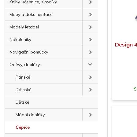
Knihy, učebnice, slovníky
Mapy a dokumentace
Modely letadel
Nákoleníky
Design 4
Navigační pomůcky
Oděvy, doplňky
Pánské
S
Dámské
Dětské
Módní doplňky
Čepice