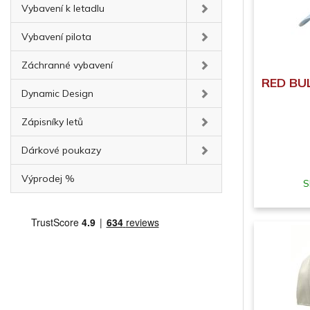
Vybavení k letadlu
Vybavení pilota
Záchranné vybavení
RED BUL
Dynamic Design
Zápisníky letů
Dárkové poukazy
Výprodej %
S