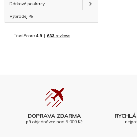
Dárkové poukazy
Výprodej %
DOPRAVA ZDARMA
RYCHLÁ 
při objednávce nad 5 000 Kč
nejpo