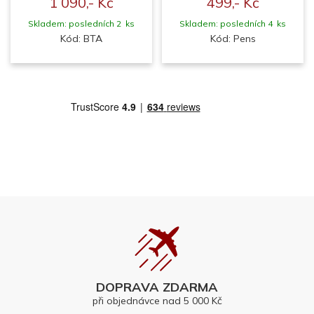
1 090,- Kč
499,- Kč
Skladem: posledních 2 ks
Skladem: posledních 4 ks
Kód: BTA
Kód: Pens
DOPRAVA ZDARMA
při objednávce nad 5 000 Kč