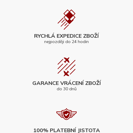
RYCHLÁ EXPEDICE ZBOŽÍ
nejpozději do 24 hodin
GARANCE VRÁCENÍ ZBOŽÍ
do 30 dnů
100% PLATEBNÍ JISTOTA