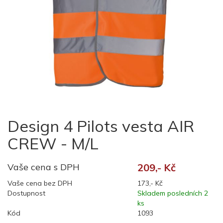
Design 4 Pilots vesta AIR
CREW - M/L
Vaše cena s DPH
209,- Kč
Vaše cena bez DPH
173,- Kč
Dostupnost
Skladem posledních 2
ks
Kód
1093