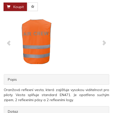
Koupit
Popis
Oranžová reflexní vesta, která zajišťuje vysokou viditelnost pro
piloty. Vesta splňuje standard EN471. Je opatřena suchým
zipem, 2 reflexními pásy a 2 reflexními logy.
Dotaz