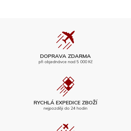
DOPRAVA ZDARMA
při objednávce nad 5 000 Kč
RYCHLÁ EXPEDICE ZBOŽÍ
nejpozději do 24 hodin