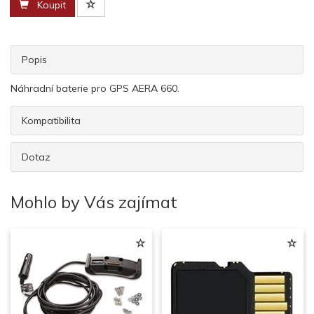
Koupit
Popis
Náhradní baterie pro GPS AERA 660.
Kompatibilita
Dotaz
Mohlo by Vás zajímat