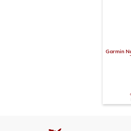
Garmin Na