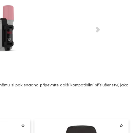
mu si pak snadno připevníte další kompatibilní příslušenství, jako