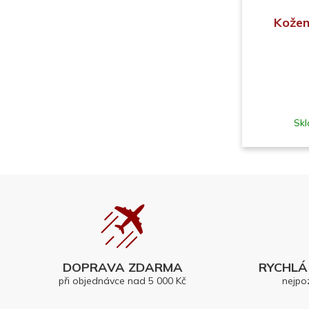
Kožen
Skl
DOPRAVA ZDARMA
RYCHLÁ 
při objednávce nad 5 000 Kč
nejpo