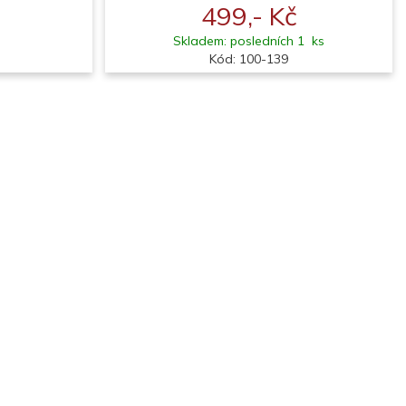
499,- Kč
Skladem: posledních 1 ks
Kód: 100-139