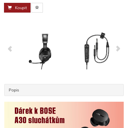
Koupit
Popis