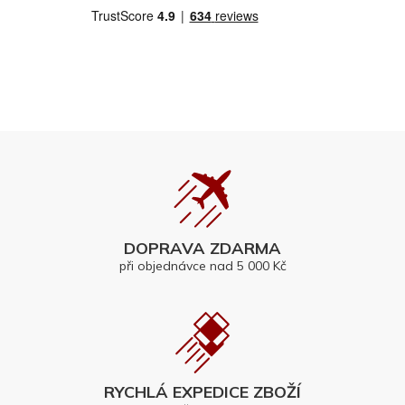
DOPRAVA ZDARMA
při objednávce nad 5 000 Kč
RYCHLÁ EXPEDICE ZBOŽÍ