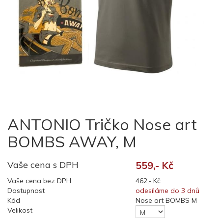
ANTONIO Tričko Nose art
BOMBS AWAY, M
Vaše cena s DPH
559,- Kč
Vaše cena bez DPH
462,- Kč
Dostupnost
odesíláme do 3 dnů
Kód
Nose art BOMBS M
Velikost