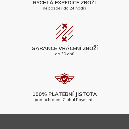
RYCHLÁ EXPEDICE ZBOŽÍ
nejpozději do 24 hodin
GARANCE VRÁCENÍ ZBOŽÍ
do 30 dnů
100% PLATEBNÍ JISTOTA
pod ochranou Global Payments