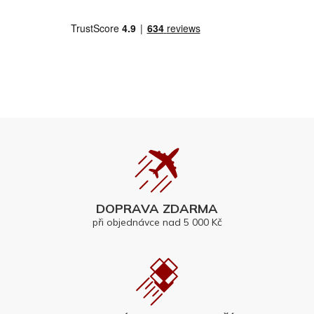
DOPRAVA ZDARMA
při objednávce nad 5 000 Kč