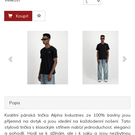
Velikost
Koupit
Popis
Kvalitní pánská trička Alpha Industries ze 100% bavlny jsou
příjemná na dotyk a jsou ideální na každodenní nošení. Tato
stylová trička s klasickým střihem nabízí jednoduchost, eleganci
a pohodlí. Hodí se k džínám, ale i k saku a jsou nezbytnou