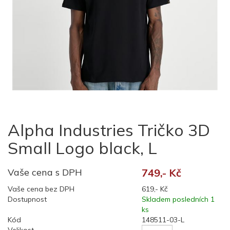
Alpha Industries Tričko 3D
Small Logo black, L
Vaše cena s DPH
749,- Kč
Vaše cena bez DPH
619,- Kč
Dostupnost
Skladem posledních 1
ks
Kód
148511-03-L