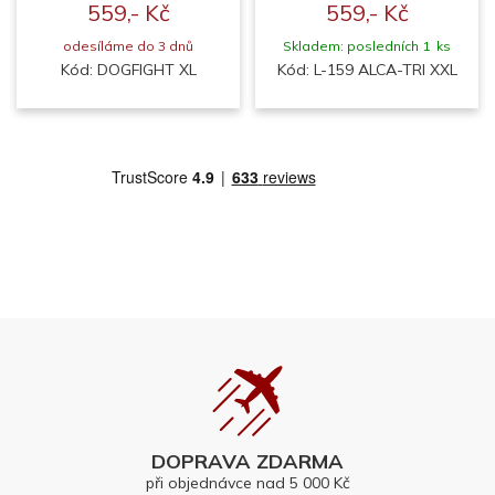
559,- Kč
559,- Kč
odesíláme do 3 dnů
Skladem: posledních 1 ks
Kód: DOGFIGHT XL
Kód: L-159 ALCA-TRI XXL
DOPRAVA ZDARMA
při objednávce nad 5 000 Kč