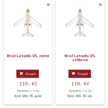
Brož Letadlo 05, zlatá
Brož Letadlo 05,
stříbrná
Koupit
Koupit
119,- Kč
119,- Kč
Skladem: > 5 ks
Skladem: > 5 ks
Kód: BRL 05 gold
Kód: BRL 05 silv