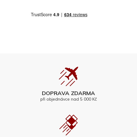
DOPRAVA ZDARMA
při objednávce nad 5 000 Kč