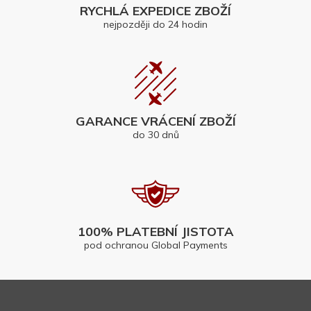
RYCHLÁ EXPEDICE ZBOŽÍ
nejpozději do 24 hodin
GARANCE VRÁCENÍ ZBOŽÍ
do 30 dnů
100% PLATEBNÍ JISTOTA
pod ochranou Global Payments