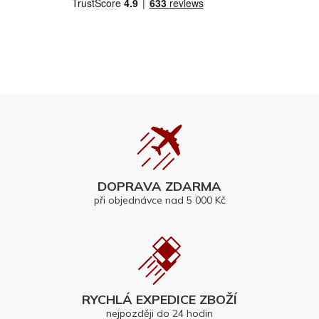
DOPRAVA ZDARMA
při objednávce nad 5 000 Kč
RYCHLÁ EXPEDICE ZBOŽÍ
nejpozději do 24 hodin