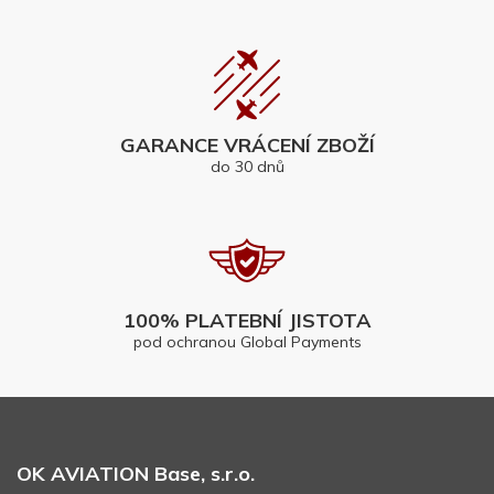
GARANCE VRÁCENÍ ZBOŽÍ
do 30 dnů
100% PLATEBNÍ JISTOTA
pod ochranou Global Payments
OK AVIATION Base, s.r.o.