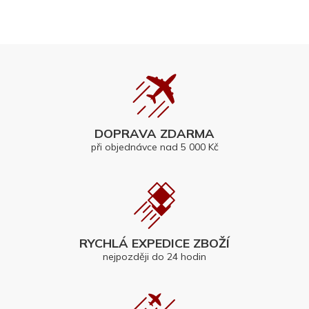
DOPRAVA ZDARMA
při objednávce nad 5 000 Kč
RYCHLÁ EXPEDICE ZBOŽÍ
nejpozději do 24 hodin