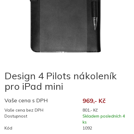
Design 4 Pilots nákoleník
pro iPad mini
Vaše cena s DPH
969,- Kč
Vaše cena bez DPH
801,- Kč
Dostupnost
Skladem posledních 4
ks
Kód
1092