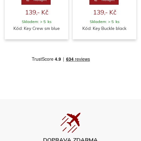
139,- Kč
139,- Kč
Skladem: > 5 ks
Skladem: > 5 ks
Kód: Key Crew sm blue
Kód: Key Buckle black
DOPRAVA ZDARMA