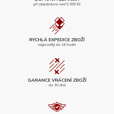
při objednávce nad 5 000 Kč
RYCHLÁ EXPEDICE ZBOŽÍ
nejpozději do 24 hodin
GARANCE VRÁCENÍ ZBOŽÍ
do 30 dnů