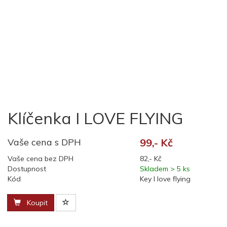
Klíčenka I LOVE FLYING
Vaše cena s DPH
99,- Kč
Vaše cena bez DPH
82,- Kč
Dostupnost
Skladem > 5 ks
Kód
Key I love flying
Koupit