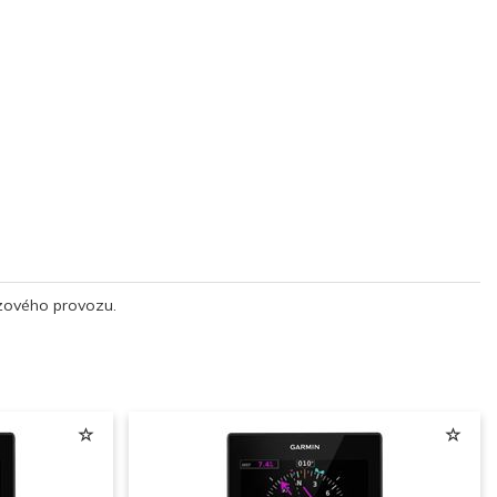
uzového provozu.