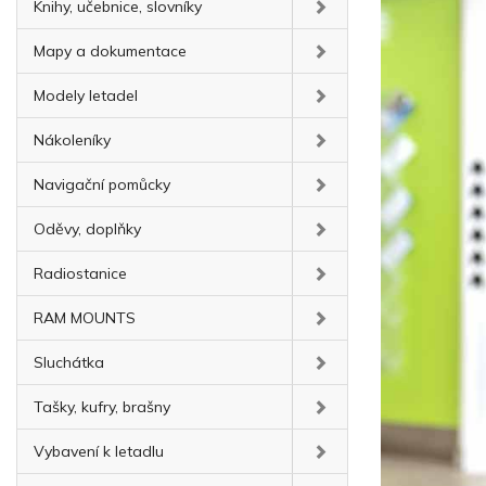
Knihy, učebnice, slovníky
Mapy a dokumentace
Modely letadel
Nákoleníky
Navigační pomůcky
Oděvy, doplňky
Radiostanice
RAM MOUNTS
Sluchátka
Tašky, kufry, brašny
Vybavení k letadlu