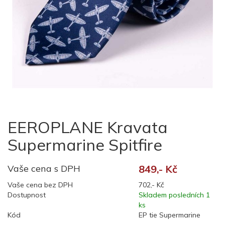
EEROPLANE Kravata
Supermarine Spitfire
Vaše cena s DPH
849,- Kč
Vaše cena bez DPH
702,- Kč
Dostupnost
Skladem posledních 1
ks
Kód
EP tie Supermarine