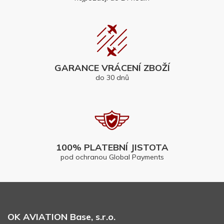
GARANCE VRÁCENÍ ZBOŽÍ
do 30 dnů
100% PLATEBNÍ JISTOTA
pod ochranou Global Payments
OK AVIATION Base, s.r.o.