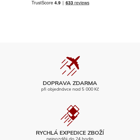
DOPRAVA ZDARMA
při objednávce nad 5 000 Kč
RYCHLÁ EXPEDICE ZBOŽÍ
nejpozději do 24 hodin