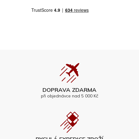
DOPRAVA ZDARMA
při objednávce nad 5 000 Kč