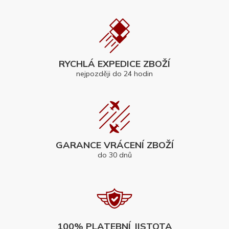
RYCHLÁ EXPEDICE ZBOŽÍ
nejpozději do 24 hodin
GARANCE VRÁCENÍ ZBOŽÍ
do 30 dnů
100% PLATEBNÍ JISTOTA