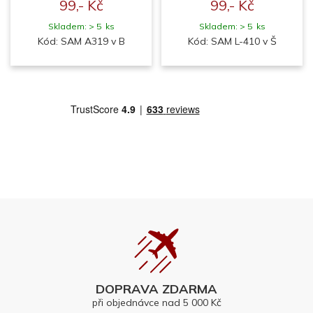
99,- Kč
99,- Kč
Skladem: > 5 ks
Skladem: > 5 ks
Kód: SAM A319 v B
Kód: SAM L-410 v Š
DOPRAVA ZDARMA
při objednávce nad 5 000 Kč