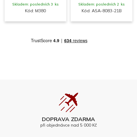
Skladem: posledních 3 ks
Skladem: posledních 2 ks
Kód: M380
Kód: ASA-8083-21B
DOPRAVA ZDARMA
při objednávce nad 5 000 Kč