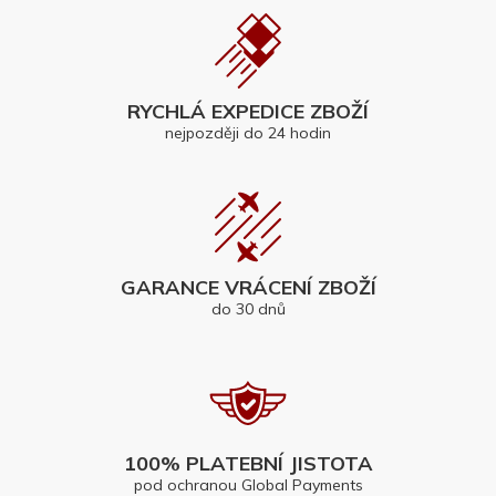
RYCHLÁ EXPEDICE ZBOŽÍ
nejpozději do 24 hodin
GARANCE VRÁCENÍ ZBOŽÍ
do 30 dnů
100% PLATEBNÍ JISTOTA
pod ochranou Global Payments