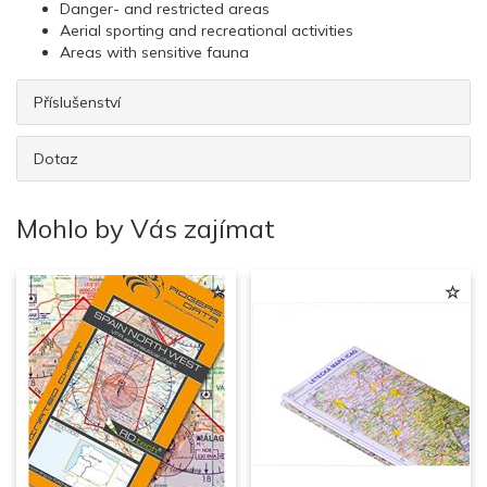
Danger- and restricted areas
Aerial sporting and recreational activities
Areas with sensitive fauna
Příslušenství
Dotaz
Mohlo by Vás zajímat