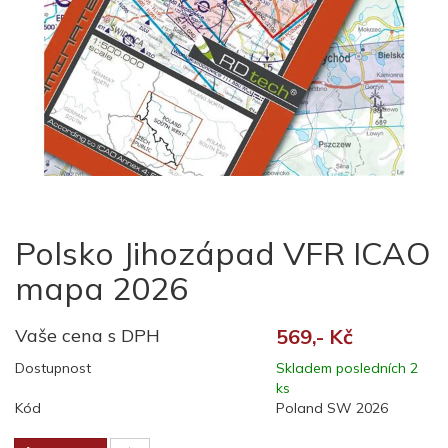
Polsko Jihozápad VFR ICAO
mapa 2026
Vaše cena s DPH
569,- Kč
Dostupnost
Skladem posledních 2
ks
Kód
Poland SW 2026