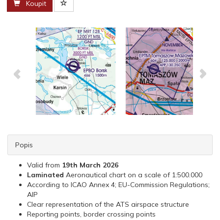
Koupit
Popis
Valid from
19th March 2026
Laminated
Aeronautical chart on a scale of 1:500.000
According to ICAO Annex 4; EU-Commission Regulations;
AIP
Clear representation of the ATS airspace structure
Reporting points, border crossing points