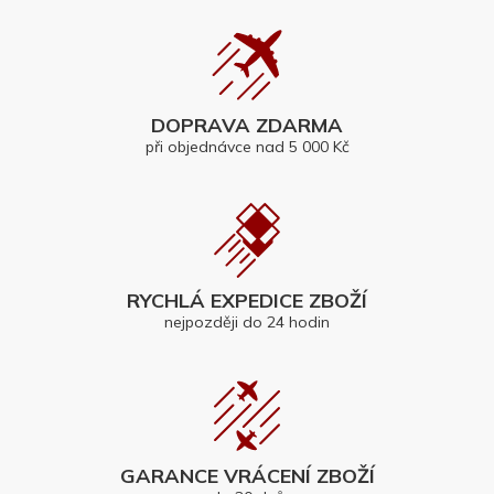
DOPRAVA ZDARMA
při objednávce nad 5 000 Kč
RYCHLÁ EXPEDICE ZBOŽÍ
nejpozději do 24 hodin
GARANCE VRÁCENÍ ZBOŽÍ