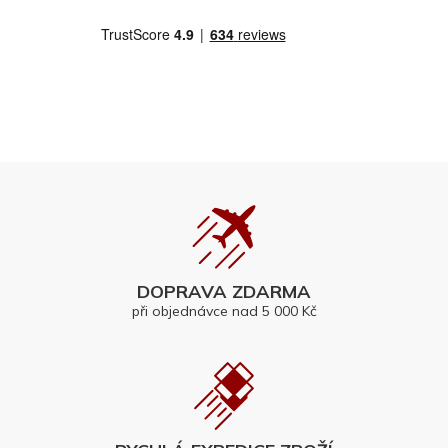
DOPRAVA ZDARMA
při objednávce nad 5 000 Kč