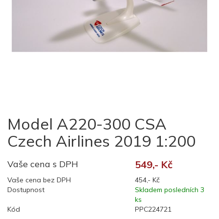
Model A220-300 CSA
Czech Airlines 2019 1:200
Vaše cena s DPH
549,- Kč
Vaše cena bez DPH
454,- Kč
Dostupnost
Skladem posledních 3
ks
Kód
PPC224721