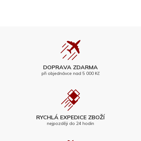
DOPRAVA ZDARMA
při objednávce nad 5 000 Kč
RYCHLÁ EXPEDICE ZBOŽÍ
nejpozději do 24 hodin