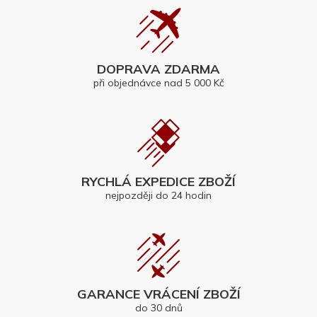
DOPRAVA ZDARMA
při objednávce nad 5 000 Kč
RYCHLÁ EXPEDICE ZBOŽÍ
nejpozději do 24 hodin
GARANCE VRÁCENÍ ZBOŽÍ
do 30 dnů