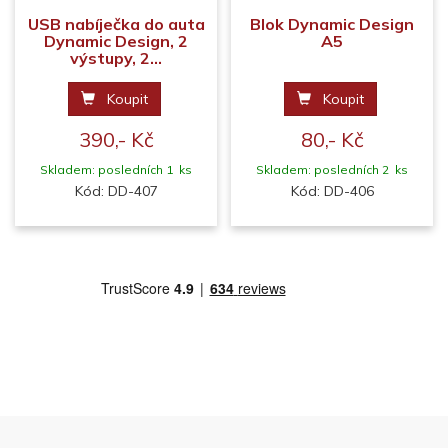
USB nabíječka do auta
Blok Dynamic Design
Dynamic Design, 2
A5
výstupy, 2...
Koupit
Koupit
390,- Kč
80,- Kč
Skladem: posledních 1 ks
Skladem: posledních 2 ks
Kód: DD-407
Kód: DD-406