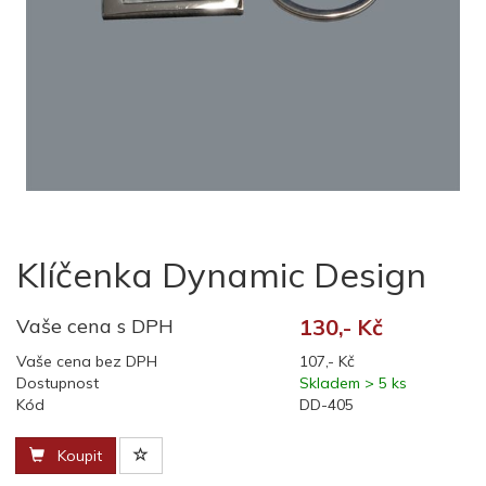
Klíčenka Dynamic Design
Vaše cena s DPH
130,- Kč
Vaše cena bez DPH
107,- Kč
Dostupnost
Skladem > 5 ks
Kód
DD-405
Koupit