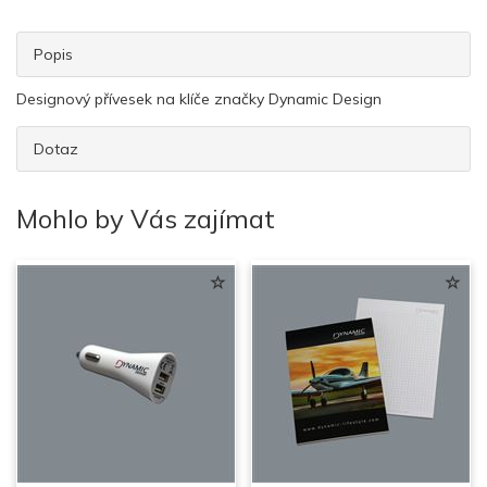
Popis
Designový přívesek na klíče značky Dynamic Design
Dotaz
Mohlo by Vás zajímat