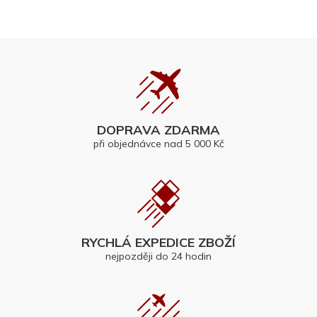
DOPRAVA ZDARMA
při objednávce nad 5 000 Kč
RYCHLÁ EXPEDICE ZBOŽÍ
nejpozději do 24 hodin