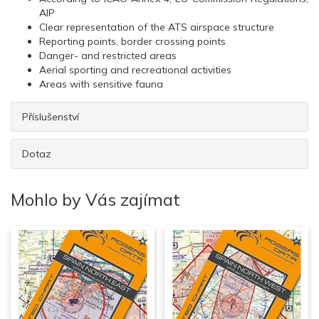
AIP
Clear representation of the ATS airspace structure
Reporting points, border crossing points
Danger- and restricted areas
Aerial sporting and recreational activities
Areas with sensitive fauna
Příslušenství
Dotaz
Mohlo by Vás zajímat