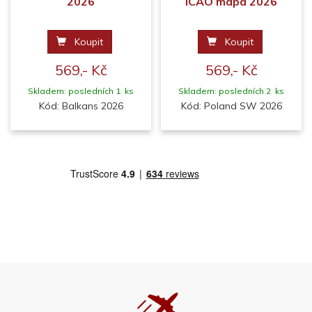
2026
ICAO mapa 2026
Koupit
Koupit
569,- Kč
569,- Kč
Skladem: posledních 1 ks
Skladem: posledních 2 ks
Kód: Balkans 2026
Kód: Poland SW 2026