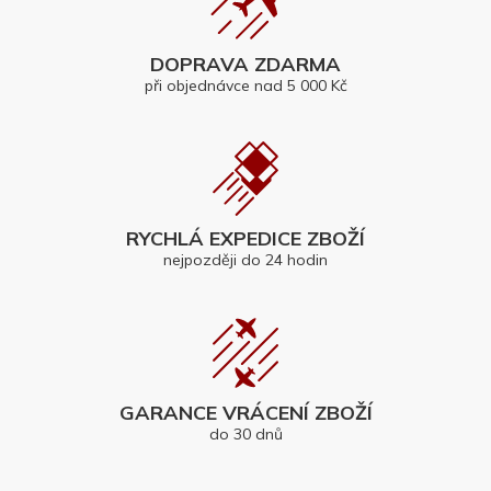
DOPRAVA ZDARMA
při objednávce nad 5 000 Kč
RYCHLÁ EXPEDICE ZBOŽÍ
nejpozději do 24 hodin
GARANCE VRÁCENÍ ZBOŽÍ
do 30 dnů