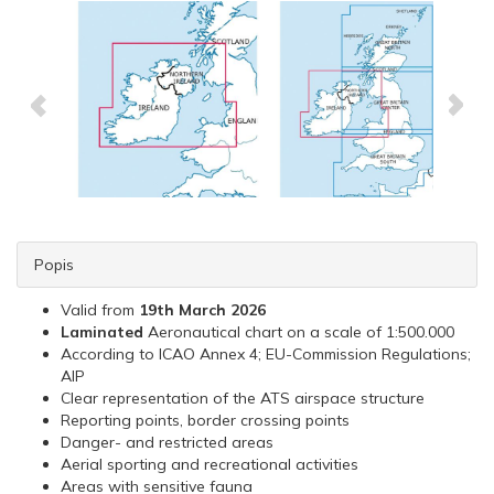
Popis
Valid from
19th March 2026
Laminated
Aeronautical chart on a scale of 1:500.000
According to ICAO Annex 4; EU-Commission Regulations;
AIP
Clear representation of the ATS airspace structure
Reporting points, border crossing points
Danger- and restricted areas
Aerial sporting and recreational activities
Areas with sensitive fauna