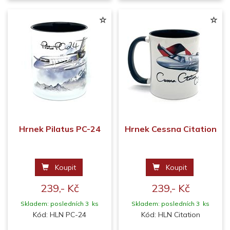
Hrnek Pilatus PC-24
Hrnek Cessna Citation
Koupit
Koupit
239,- Kč
239,- Kč
Skladem: posledních 3 ks
Skladem: posledních 3 ks
Kód: HLN PC-24
Kód: HLN Citation