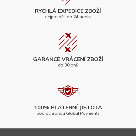
RYCHLÁ EXPEDICE ZBOŽÍ
nejpozději do 24 hodin
GARANCE VRÁCENÍ ZBOŽÍ
do 30 dnů
100% PLATEBNÍ JISTOTA
pod ochranou Global Payments