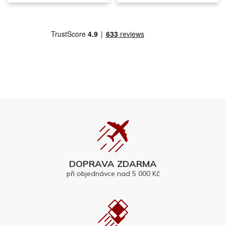
DOPRAVA ZDARMA
při objednávce nad 5 000 Kč