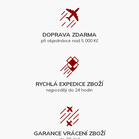
DOPRAVA ZDARMA
při objednávce nad 5 000 Kč
RYCHLÁ EXPEDICE ZBOŽÍ
nejpozději do 24 hodin
GARANCE VRÁCENÍ ZBOŽÍ