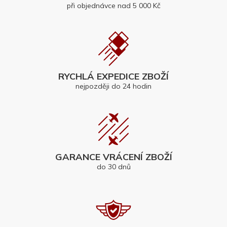
při objednávce nad 5 000 Kč
RYCHLÁ EXPEDICE ZBOŽÍ
nejpozději do 24 hodin
GARANCE VRÁCENÍ ZBOŽÍ
do 30 dnů