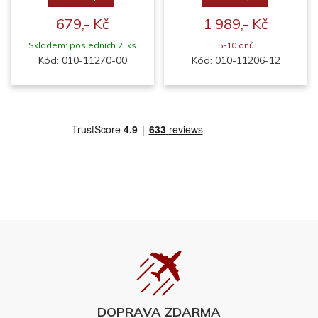
679,- Kč
1 989,- Kč
Skladem: posledních 2 ks
5-10 dnů
Kód: 010-11270-00
Kód: 010-11206-12
DOPRAVA ZDARMA