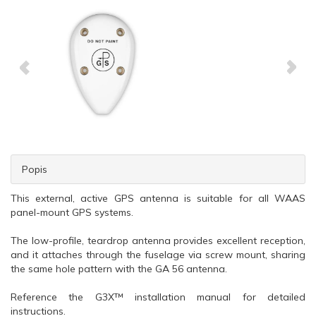
Popis
This external, active GPS antenna is suitable for all WAAS
panel-mount GPS systems.
The low-profile, teardrop antenna provides excellent reception,
and it attaches through the fuselage via screw mount, sharing
the same hole pattern with the GA 56 antenna.
Reference the G3X™ installation manual for detailed
instructions.