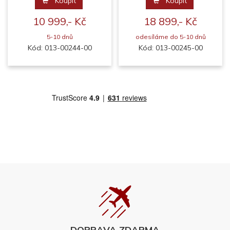
Koupit
Koupit
10 999,- Kč
18 899,- Kč
5-10 dnů
odesíláme do 5-10 dnů
Kód: 013-00244-00
Kód: 013-00245-00
DOPRAVA ZDARMA