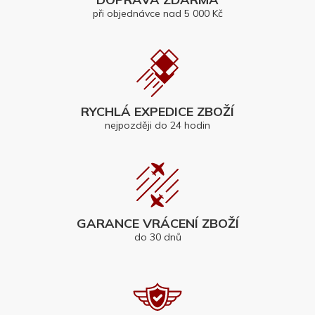
při objednávce nad 5 000 Kč
RYCHLÁ EXPEDICE ZBOŽÍ
nejpozději do 24 hodin
GARANCE VRÁCENÍ ZBOŽÍ
do 30 dnů