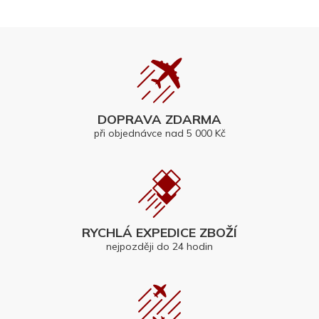
DOPRAVA ZDARMA
při objednávce nad 5 000 Kč
RYCHLÁ EXPEDICE ZBOŽÍ
nejpozději do 24 hodin