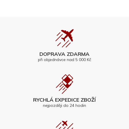
DOPRAVA ZDARMA
při objednávce nad 5 000 Kč
RYCHLÁ EXPEDICE ZBOŽÍ
nejpozději do 24 hodin