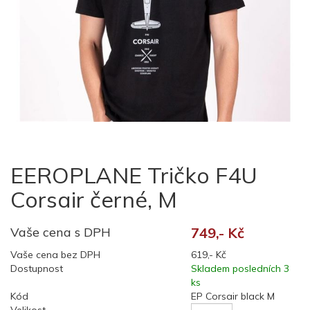
EEROPLANE Tričko F4U
Corsair černé, M
Vaše cena s DPH
749,- Kč
Vaše cena bez DPH
619,- Kč
Dostupnost
Skladem posledních 3
ks
Kód
EP Corsair black M