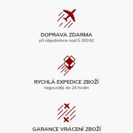
DOPRAVA ZDARMA
při objednávce nad 5 000 Kč
RYCHLÁ EXPEDICE ZBOŽÍ
nejpozději do 24 hodin
GARANCE VRÁCENÍ ZBOŽÍ