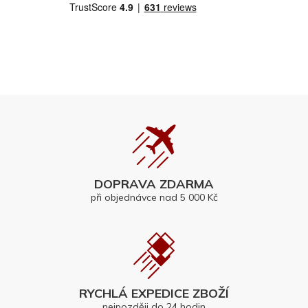
DOPRAVA ZDARMA
při objednávce nad 5 000 Kč
RYCHLÁ EXPEDICE ZBOŽÍ
nejpozději do 24 hodin