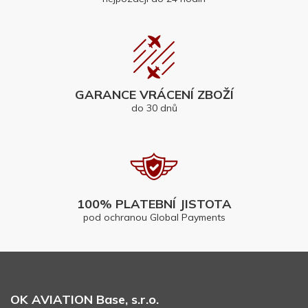
GARANCE VRÁCENÍ ZBOŽÍ
do 30 dnů
100% PLATEBNÍ JISTOTA
pod ochranou Global Payments
OK AVIATION Base, s.r.o.