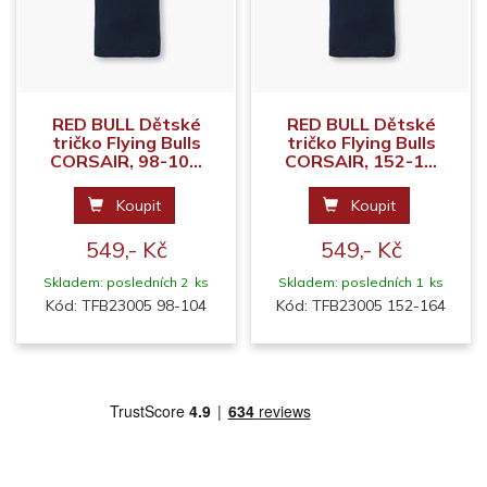
RED BULL Dětské
RED BULL Dětské
tričko Flying Bulls
tričko Flying Bulls
CORSAIR, 98-10...
CORSAIR, 152-1...
Koupit
Koupit
549,- Kč
549,- Kč
Skladem: posledních 2 ks
Skladem: posledních 1 ks
Kód: TFB23005 98-104
Kód: TFB23005 152-164