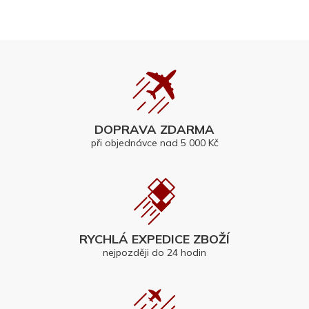
DOPRAVA ZDARMA
při objednávce nad 5 000 Kč
RYCHLÁ EXPEDICE ZBOŽÍ
nejpozději do 24 hodin