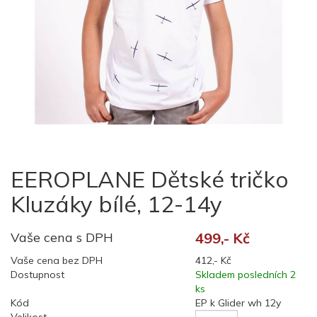
EEROPLANE Dětské tričko
Kluzáky bílé, 12-14y
Vaše cena s DPH
499,- Kč
Vaše cena bez DPH
412,- Kč
Dostupnost
Skladem posledních 2
ks
Kód
EP k Glider wh 12y