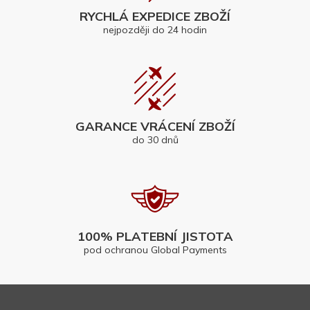
RYCHLÁ EXPEDICE ZBOŽÍ
nejpozději do 24 hodin
GARANCE VRÁCENÍ ZBOŽÍ
do 30 dnů
100% PLATEBNÍ JISTOTA
pod ochranou Global Payments