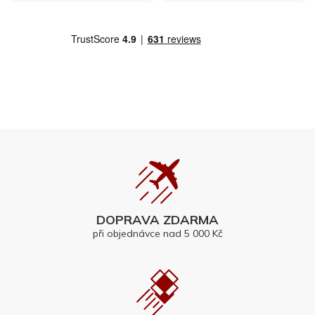
DOPRAVA ZDARMA
při objednávce nad 5 000 Kč